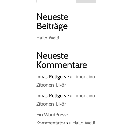
Neueste
Beiträge
Hallo Welt!
Neueste
Kommentare
Jonas Rüttgers
zu
Limoncino
Zitronen-Likör
Jonas Rüttgers
zu
Limoncino
Zitronen-Likör
Ein WordPress-
Kommentator
zu
Hallo Welt!