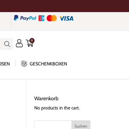
0
OSEN
GESCHENKBOXEN
Warenkorb
No products in the cart.
Suchen