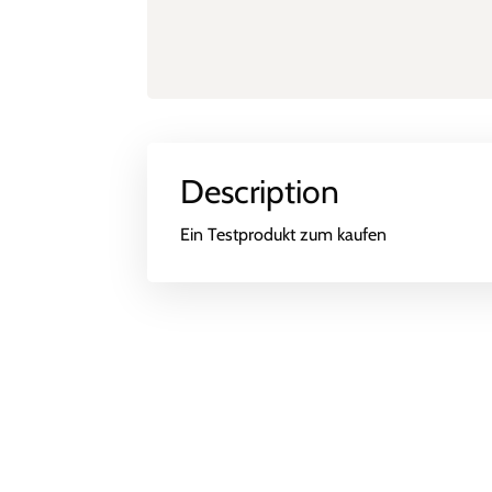
Description
Ein Testprodukt zum kaufen