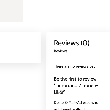
Reviews (0)
Reviews
There are no reviews yet.
Be the first to review
“Limoncino Zitronen-
Likör”
Deine E-Mail-Adresse wird
nicht veröffentlicht.