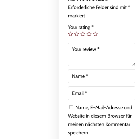
Erforderliche Felder sind mit
*
markiert
Your rating
*
Name, E-Mail-Adresse und
Website in diesem Browser für
meinen nächsten Kommentar
speichern.