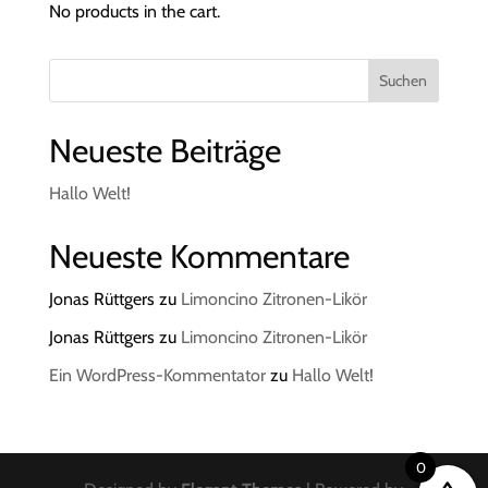
No products in the cart.
Suchen
Neueste Beiträge
Hallo Welt!
Neueste Kommentare
Jonas Rüttgers
zu
Limoncino Zitronen-Likör
Jonas Rüttgers
zu
Limoncino Zitronen-Likör
Ein WordPress-Kommentator
zu
Hallo Welt!
0